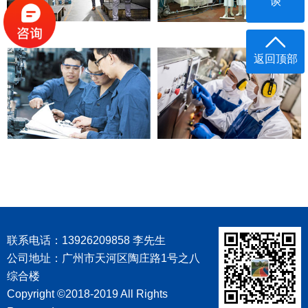
谈
返回顶部
联系电话：13926209858 李先生
公司地址：广州市天河区陶庄路1号之八
综合楼
Copyright ©2018-2019 All Rights