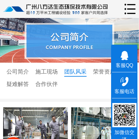
客服QQ
公司简介
施工现场
团队风采
荣誉资质
疑难解答
合作伙伴
客服电话
加微信交