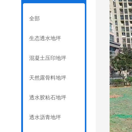
全部
生态透水地坪
混凝土压印地坪
天然露骨料地坪
透水胶粘石地坪
透水沥青地坪