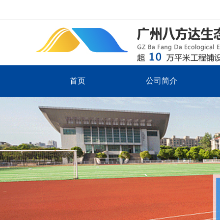
首页
公司简介