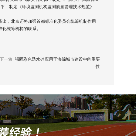
水平，制定《环境监测机构监测质量管理技术规范》
出，北京还将加强首都标准化委员会统筹机制作用
准化统筹机构的联系。
下一篇:
强固彩色透水砼应用于海绵城市建设中的重要
性