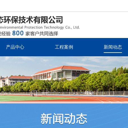
产品中心
工程案例
新闻动态