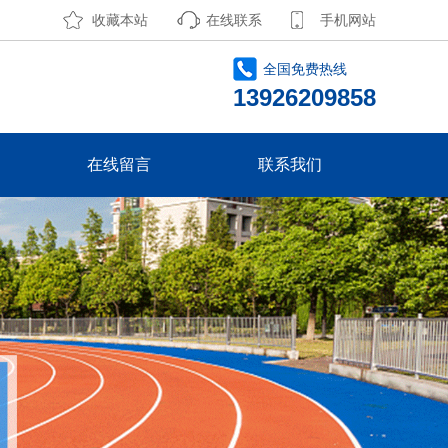
收藏本站
在线联系
手机网站
全国免费热线
13926209858
在线留言
联系我们