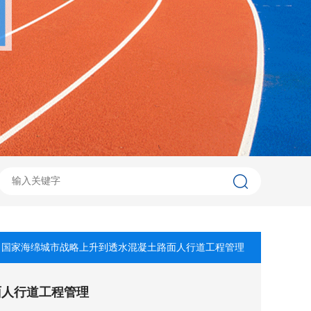
 国家海绵城市战略上升到透水混凝土路面人行道工程管理
面人行道工程管理