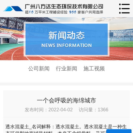
公司新闻
行业新闻
施工视频
一个会呼吸的海绵城市
发布时间：2022-04-02 访问量：1366
透水混凝土_名词解释：透水混凝土。透水混凝土是一种生